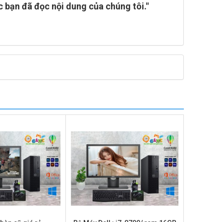
c bạn đã đọc nội dung của chúng tôi."