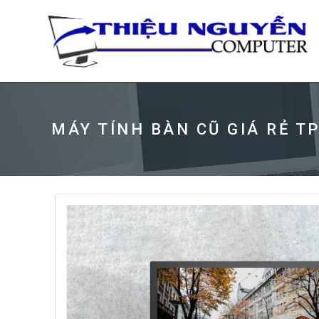
MÁY TÍNH BÀN CŨ GIÁ RẺ T