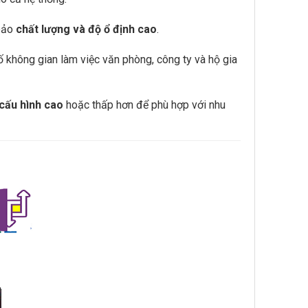
 bảo
chất lượng và độ ổ định cao
.
số không gian làm việc văn phòng, công ty và hộ gia
cấu hình cao
hoặc thấp hơn để phù hợp với nhu