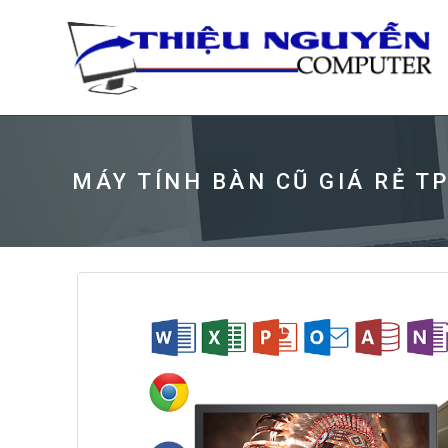
MÁY TÍNH BÀN CŨ GIÁ RẺ T