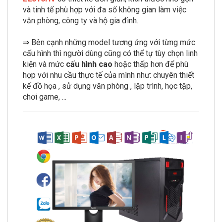
và tinh tế phù hợp với đa số không gian làm việc
văn phòng, công ty và hộ gia đình.
⇒ Bên cạnh những model tương ứng với từng mức
cấu hình thì người dùng cũng có thể tự tùy chọn linh
kiện và mức
cấu hình cao
hoặc thấp hơn để phù
hợp với nhu cầu thực tế của mình như: chuyên thiết
kế đồ họa , sử dụng văn phòng , lập trình, học tập,
chơi game, ...