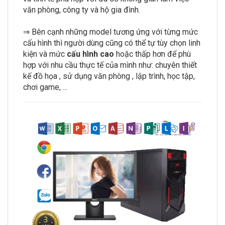
văn phòng, công ty và hộ gia đình.
⇒ Bên cạnh những model tương ứng với từng mức
cấu hình thì người dùng cũng có thể tự tùy chọn linh
kiện và mức
cấu hình cao
hoặc thấp hơn để phù
hợp với nhu cầu thực tế của mình như: chuyên thiết
kế đồ họa , sử dụng văn phòng , lập trình, học tập,
chơi game, ...