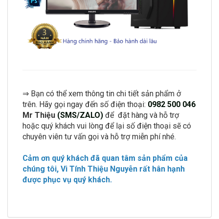
⇒ Bạn có thể xem thông tin chi tiết sản phẩm ở
trên. Hãy gọi ngay đến số điện thoại:
0982 500 046
Mr Thiệu
(SMS/ZALO)
để đặt hàng và hỗ trợ
hoặc quý khách vui lòng để lại số điện thoại sẽ có
chuyên viên tư vấn gọi và hỗ trợ miễn phí nhé.
Cảm ơn quý khách đã quan tâm sản phẩm của
chúng tôi, Vi Tính Thiệu Nguyễn rất hân hạnh
được phục vụ quý khách.