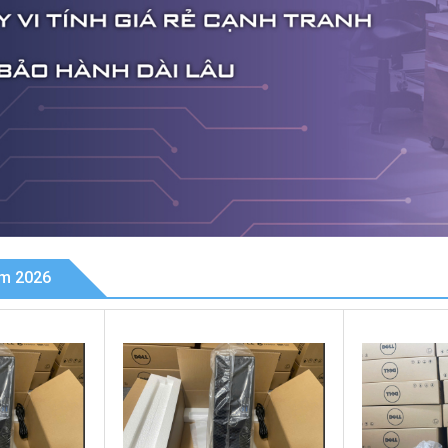
ăm 2026