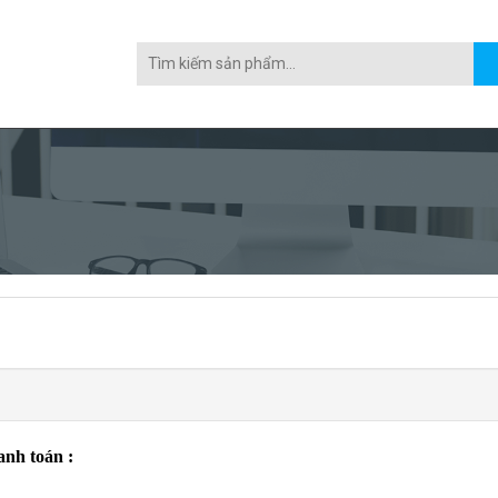
anh toán :