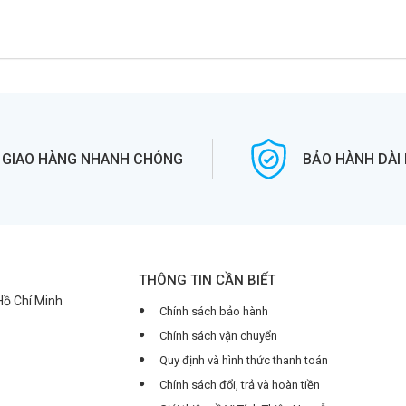
GIAO HÀNG NHANH CHÓNG
BẢO HÀNH DÀI
THÔNG TIN CẦN BIẾT
 Hồ Chí Minh
Chính sách bảo hành
Chính sách vận chuyển
Quy định và hình thức thanh toán
Chính sách đổi, trả và hoàn tiền