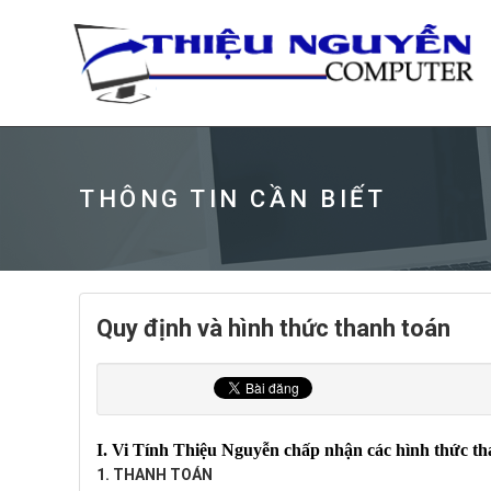
THÔNG TIN CẦN BIẾT
Quy định và hình thức thanh toán
I. Vi Tính Thiệu Nguyễn chấp nhận các hình thức th
1. THANH TOÁN