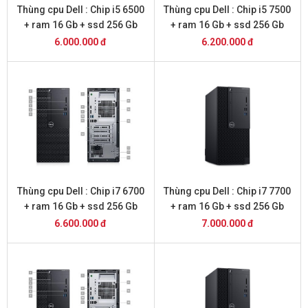
Thùng cpu Dell : Chip i5 6500
Thùng cpu Dell : Chip i5 7500
+ ram 16 Gb + ssd 256 Gb
+ ram 16 Gb + ssd 256 Gb
6.000.000 đ
6.200.000 đ
Thùng cpu Dell : Chip i7 6700
Thùng cpu Dell : Chip i7 7700
+ ram 16 Gb + ssd 256 Gb
+ ram 16 Gb + ssd 256 Gb
6.600.000 đ
7.000.000 đ