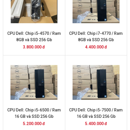
CPU Dell: Chip i5-4570 / Ram
CPU Dell: Chip i7-4770 / Ram
8GB và SSD 256 Gb
8GB và SSD 256 Gb
3.800.000 đ
4.400.000 đ
CPU Dell: Chip i5-6500 / Ram
CPU Dell: Chip i5-7500 / Ram
16 GB và SSD 256 Gb
16 GB và SSD 256 Gb
5.200.000 đ
5.400.000 đ