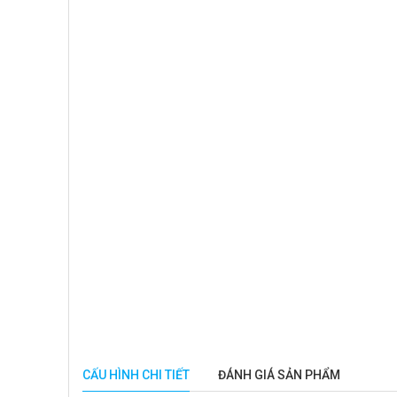
CẤU HÌNH CHI TIẾT
ĐÁNH GIÁ SẢN PHẨM