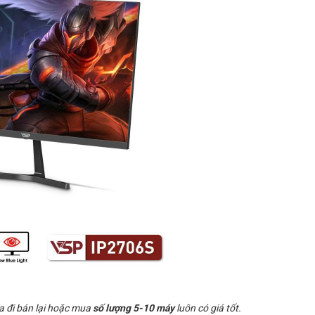
a đi bán lại hoặc mua
số lượng 5-10 máy
luôn có giá tốt.