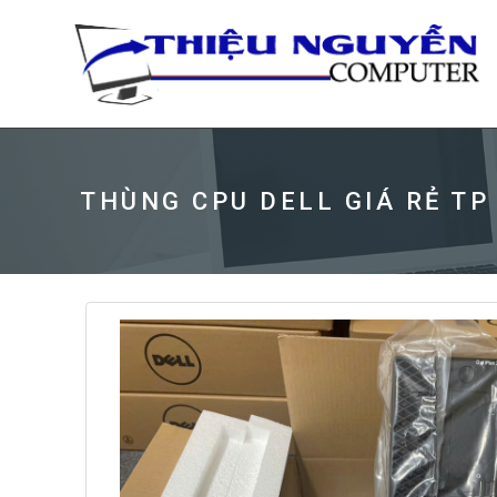
THÙNG CPU DELL GIÁ RẺ TP