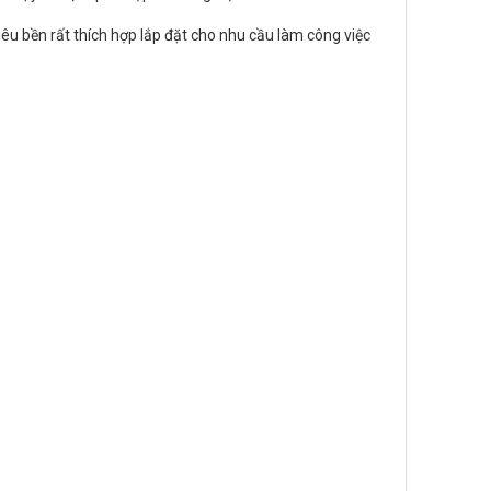
iêu bền rất thích hợp lắp đặt cho nhu cầu làm công việc