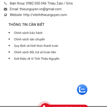
Điện thoại:
0982 500 046 Thiệu Zalo / Sms
Email:
thieunguyen.vn@gmail.com
Website:
http://vitinhthieunguyen.com
THÔNG TIN CẦN BIẾT
Chính sách bảo hành
Chính sách vận chuyển
Quy định và hình thức thanh toán
Chính sách đổi, trả và hoàn tiền
Giới thiệu về Vi Tính Thiệu Nguyễn