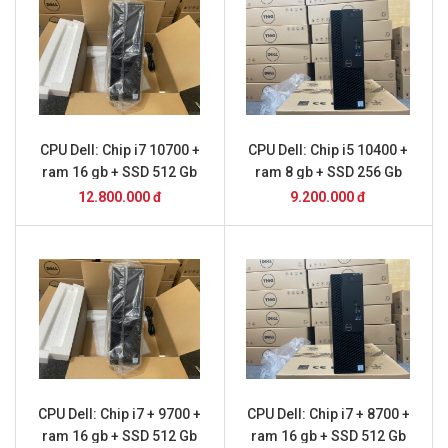
CPU Dell: Chip i7 10700 +
CPU Dell: Chip i5 10400 +
ram 16 gb + SSD 512 Gb
ram 8 gb + SSD 256 Gb
12.800.000 đ
9.200.000 đ
CPU Dell: Chip i7 + 9700 +
CPU Dell: Chip i7 + 8700 +
ram 16 gb + SSD 512 Gb
ram 16 gb + SSD 512 Gb