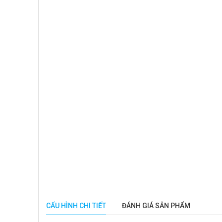
CẤU HÌNH CHI TIẾT
ĐÁNH GIÁ SẢN PHẨM