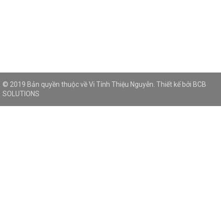
© 2019 Bản quyền thuộc về Vi Tính Thiệu Nguyễn. Thiết kế bởi
BCB
SOLUTIONS