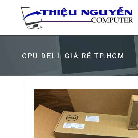
CPU DELL GIÁ RẺ TP.HCM