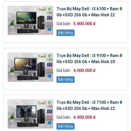
Trọn Bộ Máy Dell : i3 6100 + Ram 8
Gb +SSD 256 Gb + Màn Hình 22
Giá bán:
5.800.000 đ
Đặt hàng
Trọn Bộ Máy Dell : i3 9100 + Ram 8
Gb +SSD 256 Gb + Màn Hình 20
Giá bán:
6.000.000 đ
Đặt hàng
Trọn Bộ Máy Dell : i3 7100 + Ram 8
Gb +SSD 256 Gb + Màn Hình 22
Giá bán:
6.000.000 đ
Đặt hàng