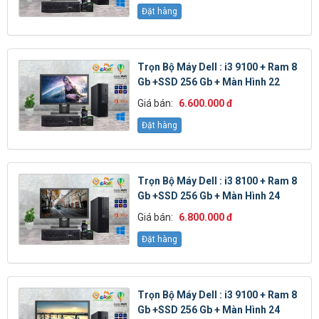
Đặt hàng
Trọn Bộ Máy Dell : i3 9100 + Ram 8
Gb +SSD 256 Gb + Màn Hình 22
Giá bán:
6.600.000 đ
Đặt hàng
Trọn Bộ Máy Dell : i3 8100 + Ram 8
Gb +SSD 256 Gb + Màn Hình 24
Giá bán:
6.800.000 đ
Đặt hàng
Trọn Bộ Máy Dell : i3 9100 + Ram 8
Gb +SSD 256 Gb + Màn Hình 24