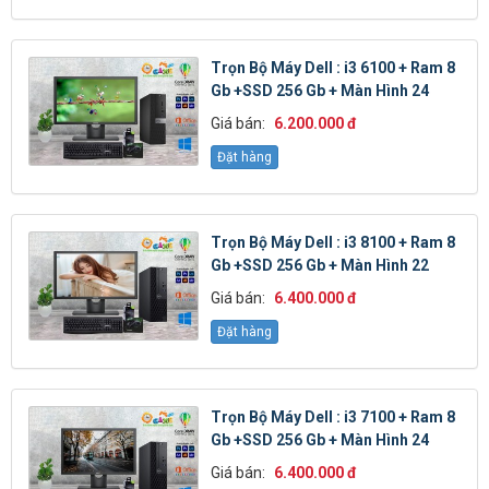
Trọn Bộ Máy Dell : i3 6100 + Ram 8
Gb +SSD 256 Gb + Màn Hình 24
Giá bán:
6.200.000 đ
Đặt hàng
Trọn Bộ Máy Dell : i3 8100 + Ram 8
Gb +SSD 256 Gb + Màn Hình 22
Giá bán:
6.400.000 đ
Đặt hàng
Trọn Bộ Máy Dell : i3 7100 + Ram 8
Gb +SSD 256 Gb + Màn Hình 24
Giá bán:
6.400.000 đ