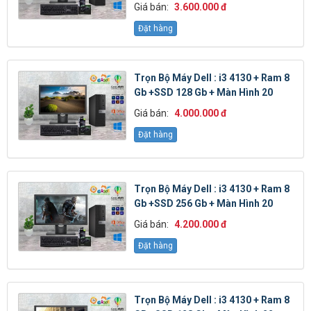
Giá bán:
3.600.000 đ
Đặt hàng
Trọn Bộ Máy Dell : i3 4130 + Ram 8
Gb +SSD 128 Gb + Màn Hình 20
Giá bán:
4.000.000 đ
Đặt hàng
Trọn Bộ Máy Dell : i3 4130 + Ram 8
Gb +SSD 256 Gb + Màn Hình 20
Giá bán:
4.200.000 đ
Đặt hàng
Trọn Bộ Máy Dell : i3 4130 + Ram 8