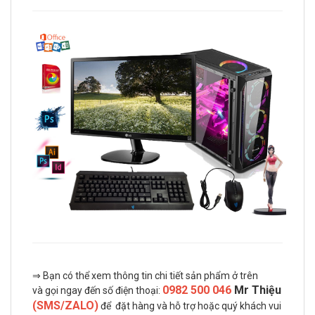
⇒ Bạn có thể xem thông tin chi tiết sản phẩm ở trên
0982 500 046
Mr Thiệu
và gọi ngay đến số điện thoại:
(SMS/ZALO)
để đặt hàng và hỗ trợ hoặc quý khách vui