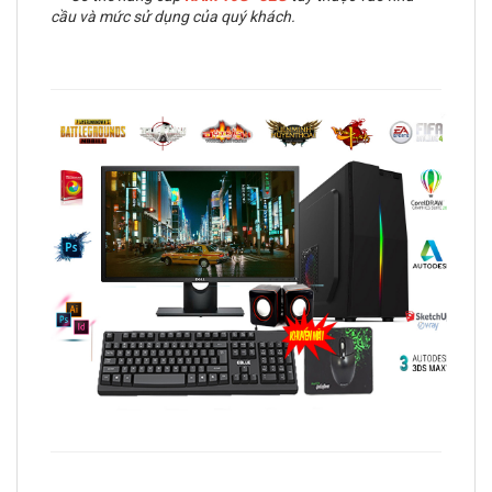
cầu và mức sử dụng của quý khách.