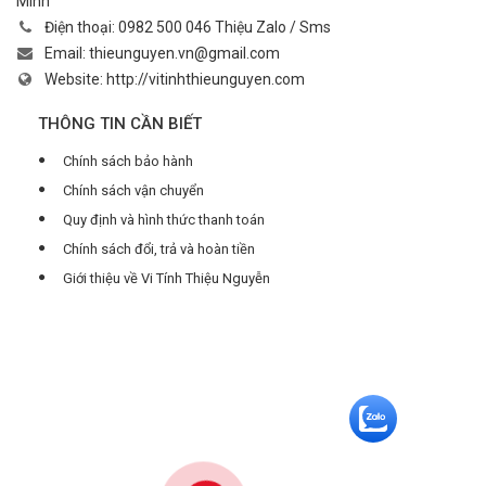
Minh
Điện thoại:
0982 500 046 Thiệu Zalo / Sms
Email:
thieunguyen.vn@gmail.com
Website:
http://vitinhthieunguyen.com
THÔNG TIN CẦN BIẾT
Chính sách bảo hành
Chính sách vận chuyển
Quy định và hình thức thanh toán
Chính sách đổi, trả và hoàn tiền
Giới thiệu về Vi Tính Thiệu Nguyễn