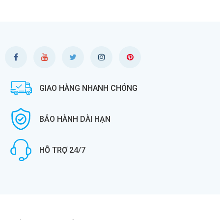
GIAO HÀNG NHANH CHÓNG
BẢO HÀNH DÀI HẠN
HỖ TRỢ 24/7