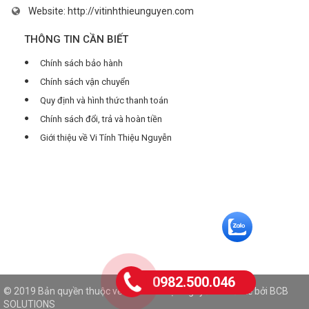
Website:
http://vitinhthieunguyen.com
THÔNG TIN CẦN BIẾT
Chính sách bảo hành
Chính sách vận chuyển
Quy định và hình thức thanh toán
Chính sách đổi, trả và hoàn tiền
Giới thiệu về Vi Tính Thiệu Nguyễn
0982.500.046
© 2019 Bản quyền thuộc về Vi Tính Thiệu Nguyễn. Thiết kế bởi
BCB
SOLUTIONS