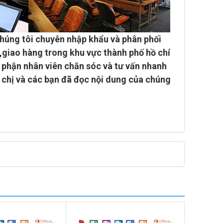
húng tôi chuyên
nhập khẩu và phân phối
 ,giao hàng trong khu vực thành phố hồ chí
ộ phận nhân viên chăn sóc và tư vấn nhanh
 chị và các bạn đã đọc nội dung của chúng