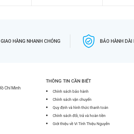
GIAO HÀNG NHANH CHÓNG
BẢO HÀNH DÀI
THÔNG TIN CẦN BIẾT
 Hồ Chí Minh
Chính sách bảo hành
Chính sách vận chuyển
Quy định và hình thức thanh toán
Chính sách đổi, trả và hoàn tiền
Giới thiệu về Vi Tính Thiệu Nguyễn