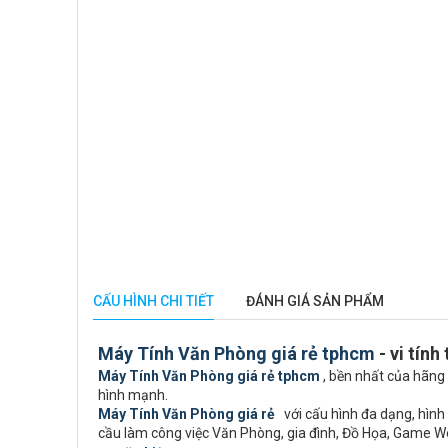
CẤU HÌNH CHI TIẾT
ĐÁNH GIÁ SẢN PHẨM
Máy Tính Văn Phòng giá rẻ tphcm
- vi tính
Máy Tính Văn Phòng giá rẻ tphcm
, bền nhất của hãng 
hình mạnh.
Máy Tính Văn Phòng giá rẻ
với cấu hình đa dạng, hình 
cầu làm công việc Văn Phòng, gia đình, Đồ Họa, Game