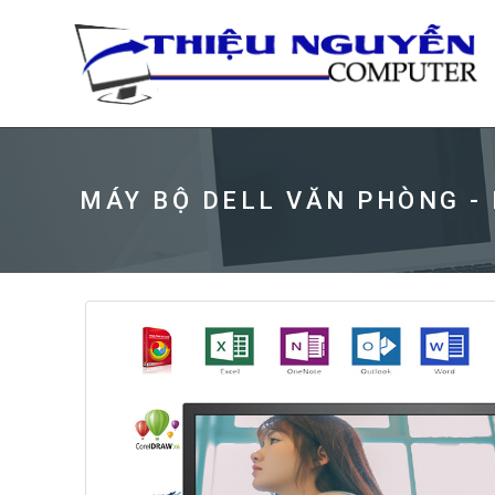
MÁY BỘ DELL VĂN PHÒNG -