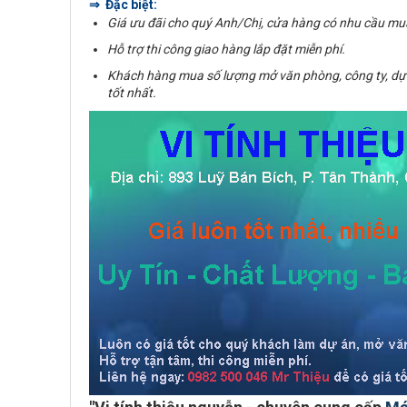
⇒ Đặc biệt:
Giá ưu đãi cho quý Anh/Chị, cửa hàng có nhu cầu mu
Hỗ trợ thi công giao hàng lắp đặt miễn phí.
Khách hàng mua số lượng mở văn phòng, công ty, dự
tốt nhất.