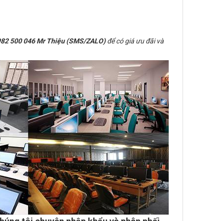
82 500 046 Mr Thiệu (SMS/ZALO)
để có giá ưu đãi và