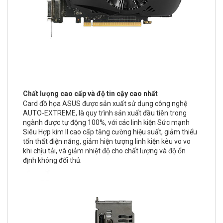
Chất lượng cao cấp và độ tin cậy cao nhất
Card đồ họa ASUS được sản xuất sử dụng công nghệ
AUTO-EXTREME, là quy trình sản xuất đầu tiên trong
ngành được tự động 100%, với các linh kiện Sức mạnh
Siêu Hợp kim II cao cấp tăng cường hiệu suất, giảm thiểu
tổn thất điện năng, giảm hiện tượng linh kiện kêu vo vo
khi chịu tải, và giảm nhiệt độ cho chất lượng và độ ổn
định không đối thủ.