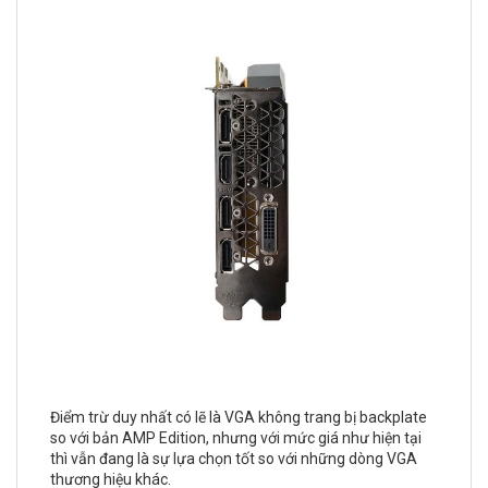
Điểm trừ duy nhất có lẽ là VGA không trang bị backplate
so với bản AMP Edition, nhưng với mức giá như hiện tại
thì vẫn đang là sự lựa chọn tốt so với những dòng VGA
thương hiệu khác.