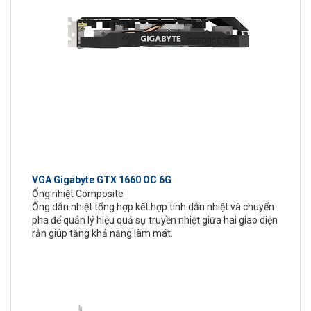
VGA Gigabyte GTX 1660 OC 6G
Ống nhiệt Composite
Ống dẫn nhiệt tổng hợp kết hợp tính dẫn nhiệt và chuyển
pha để quản lý hiệu quả sự truyền nhiệt giữa hai giao diện
rắn giúp tăng khả năng làm mát.