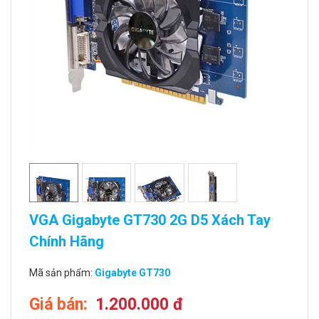
VGA Gigabyte GT730 2G D5 Xách Tay
Chính Hãng
Mã sản phẩm:
Gigabyte GT730
Giá bán:
1.200.000 đ