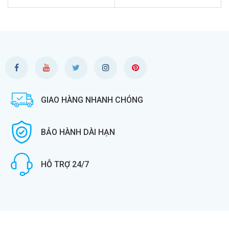
GIAO HÀNG NHANH CHÓNG
BẢO HÀNH DÀI HẠN
HỖ TRỢ 24/7