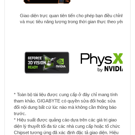
Giao diện trực quan tiên tiến cho phép bạn điều chỉnh tốc đ
và mục tiêu năng lượng trong thời gian thực theo yêu cầu
* Toàn bộ tài liệu được cung cấp ở đây chỉ mang tính
tham khảo.
GIGABYTE có quyền sửa đổi hoặc sửa
đổi nội dung bất cứ lúc nào mà không cần thông báo
trước.
* Hiệu suất được quảng cáo dựa trên các giá trị giao
diện lý thuyết tối đa từ các nhà cung cấp hoặc tổ chức
Chipset tương ứng đã xác định đặc tả giao diện.
Hiệu