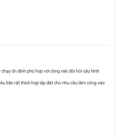
 chạy ổn định phù hợp với công việc đòi hỏi cấu hình
iêu bền rất thích hợp lắp đặt cho nhu cầu làm công việc