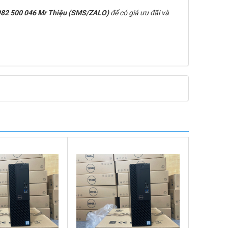
82 500 046 Mr Thiệu (SMS/ZALO)
để có giá ưu đãi và