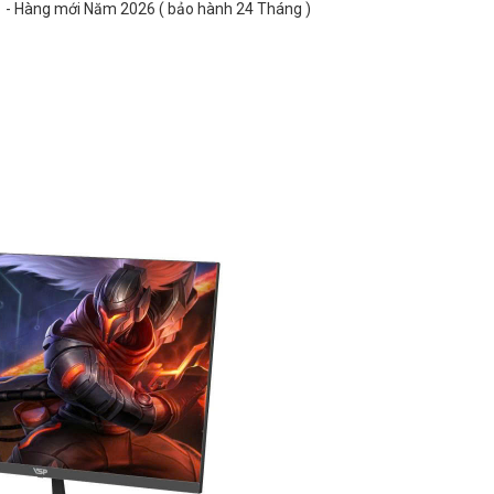
0 - Hàng mới Năm 2026 ( bảo hành 24 Tháng )